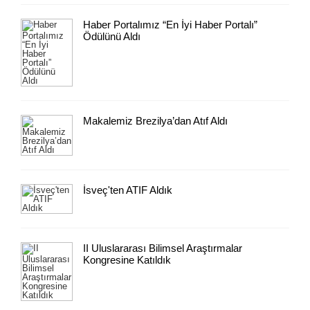
Haber Portalımız “En İyi Haber Portalı”
Ödülünü Aldı
Makalemiz Brezilya’dan Atıf Aldı
İsveç'ten ATIF Aldık
II Uluslararası Bilimsel Araştırmalar
Kongresine Katıldık