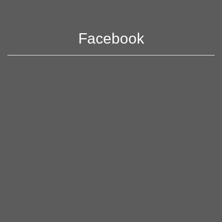
Facebook