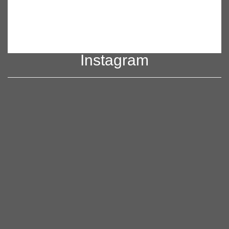
Instagram