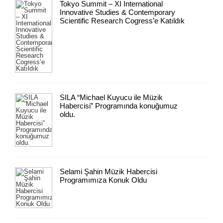
Tokyo Summit – XI International
Innovative Studies & Contemporary
Scientific Research Cogress’e Katıldık
SILA “Michael Kuyucu ile Müzik
Habercisi” Programında konuğumuz
oldu.
Selami Şahin Müzik Habercisi
Programımıza Konuk Oldu