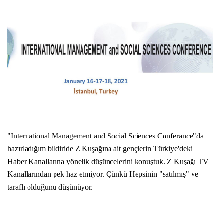
"International Management and Social Sciences Conferance"da
hazırladığım bildiride Z Kuşağına ait gençlerin Türkiye'deki
Haber Kanallarına yönelik düşüncelerini konuştuk.
Z Kuşağı TV
Kanallarından pek haz etmiyor.
Çünkü Hepsinin "satılmış" ve
taraflı olduğunu düşünüyor.