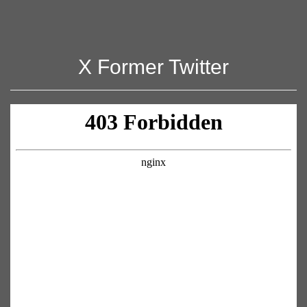
X Former Twitter