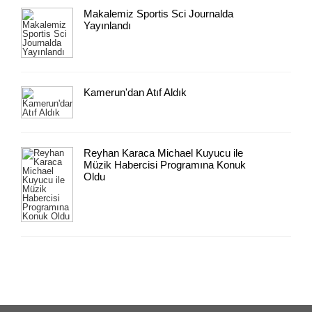
Makalemiz Sportis Sci Journalda
Yayınlandı
Kamerun'dan Atıf Aldık
Reyhan Karaca Michael Kuyucu ile
Müzik Habercisi Programına Konuk
Oldu