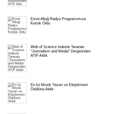
Emre Altuğ Radyo Programımıza
Konuk Oldu
Web of Science Indexte Taranan
“Journalism and Media” Dergisinden
ATIF Aldık
En İyi Müzik Yazarı ve Eleştirmeni
Ödülünü Aldık