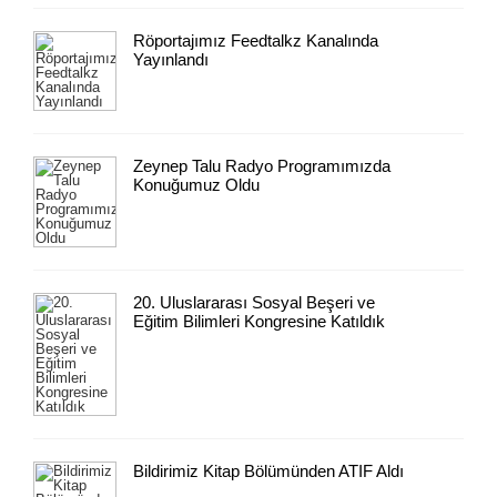
Röportajımız Feedtalkz Kanalında
Yayınlandı
Zeynep Talu Radyo Programımızda
Konuğumuz Oldu
20. Uluslararası Sosyal Beşeri ve
Eğitim Bilimleri Kongresine Katıldık
Bildirimiz Kitap Bölümünden ATIF Aldı