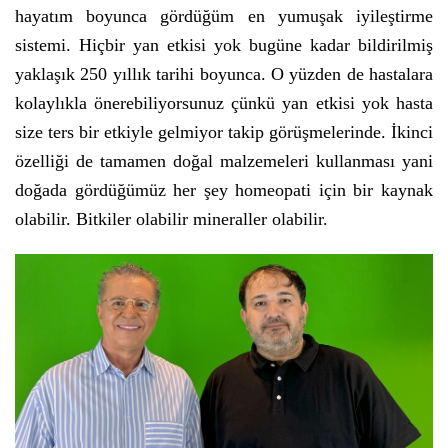
hayatım boyunca gördüğüm en yumuşak iyileştirme
sistemi. Hiçbir yan etkisi yok bugüne kadar bildirilmiş
yaklaşık 250 yıllık tarihi boyunca. O yüzden de hastalara
kolaylıkla önerebiliyorsunuz çünkü yan etkisi yok hasta
size ters bir etkiyle gelmiyor takip görüşmelerinde. İkinci
özelliği de tamamen doğal malzemeleri kullanması yani
doğada gördüğümüz her şey homeopati için bir kaynak
olabilir. Bitkiler olabilir mineraller olabilir.