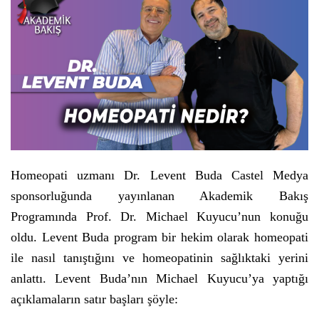
Homeopati uzmanı Dr. Levent Buda Castel Medya
sponsorluğunda yayınlanan Akademik Bakış
Programında Prof. Dr. Michael Kuyucu’nun konuğu
oldu. Levent Buda program bir hekim olarak homeopati
ile nasıl tanıştığını ve homeopatinin sağlıktaki yerini
anlattı. Levent Buda’nın Michael Kuyucu’ya yaptığı
açıklamaların satır başları şöyle: