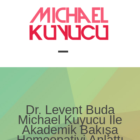
Dr. Levent Buda
Michael Kuyucu Ile
Akademik Bakışa
Homeopatiyi Anlattı