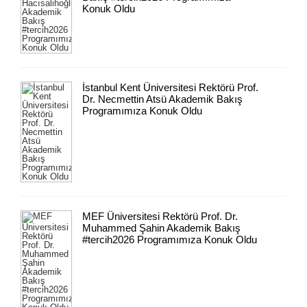
Konuk Oldu
İstanbul Kent Üniversitesi Rektörü Prof.
Dr. Necmettin Atsü Akademik Bakış
Programımıza Konuk Oldu
MEF Üniversitesi Rektörü Prof. Dr.
Muhammed Şahin Akademik Bakış
#tercih2026 Programımıza Konuk Oldu