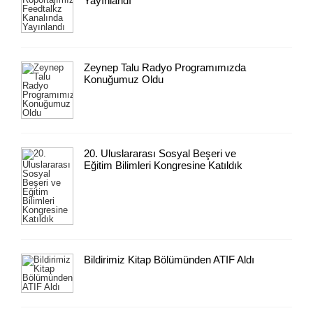
Yayınlandı
Zeynep Talu Radyo Programımızda
Konuğumuz Oldu
20. Uluslararası Sosyal Beşeri ve
Eğitim Bilimleri Kongresine Katıldık
Bildirimiz Kitap Bölümünden ATIF Aldı