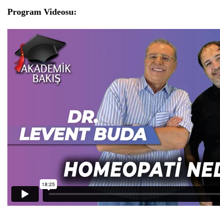
Program Videosu: