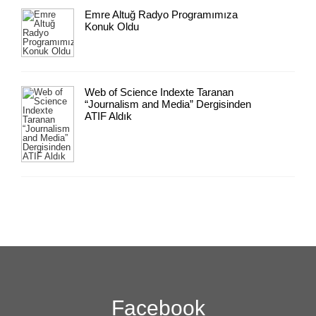
Emre Altuğ Radyo Programımıza
Konuk Oldu
Web of Science Indexte Taranan
“Journalism and Media” Dergisinden
ATIF Aldık
Facebook