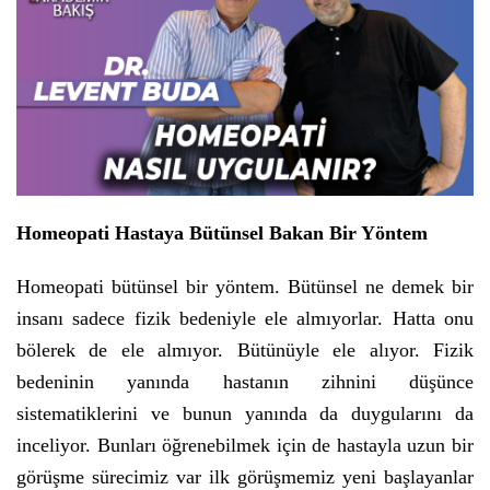
Homeopati Hastaya Bütünsel Bakan Bir Yöntem
Homeopati bütünsel bir yöntem. Bütünsel ne demek bir
insanı sadece fizik bedeniyle ele almıyorlar. Hatta onu
bölerek de ele almıyor. Bütünüyle ele alıyor. Fizik
bedeninin yanında hastanın zihnini düşünce
sistematiklerini ve bunun yanında da duygularını da
inceliyor. Bunları öğrenebilmek için de hastayla uzun bir
görüşme sürecimiz var ilk görüşmemiz yeni başlayanlar