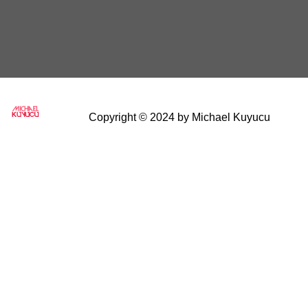
Copyright © 2024 by
Michael Kuyucu