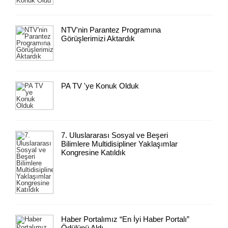
NTV'nin Parantez Programına
Görüşlerimizi Aktardık
PA TV 'ye Konuk Olduk
7. Uluslararası Sosyal ve Beşeri
Bilimlere Multidisipliner Yaklaşımlar
Kongresine Katıldık
Haber Portalımız “En İyi Haber Portalı”
Ödülünü Aldı