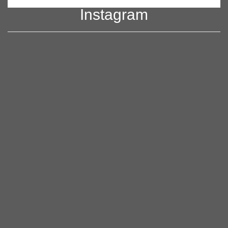
Instagram