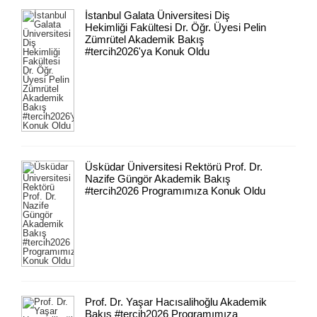
İstanbul Galata Üniversitesi Diş
Hekimliği Fakültesi Dr. Öğr. Üyesi Pelin
Zümrütel Akademik Bakış
#tercih2026'ya Konuk Oldu
Üsküdar Üniversitesi Rektörü Prof. Dr.
Nazife Güngör Akademik Bakış
#tercih2026 Programımıza Konuk Oldu
Prof. Dr. Yaşar Hacısalihoğlu Akademik
Bakış #tercih2026 Programımıza