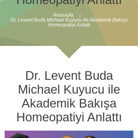
Anasayfa
|
Dr. Levent Buda Michael Kuyucu Ile Akademik Bakışa
Homeopatiyi Anlattı
Dr. Levent Buda
Michael Kuyucu ile
Akademik Bakışa
Homeopatiyi Anlattı