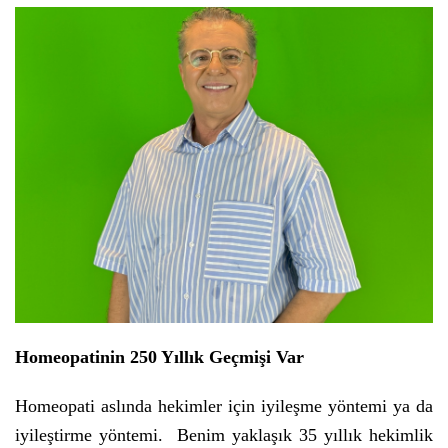
Homeopatinin 250 Yıllık Geçmişi Var
Homeopati aslında hekimler için iyileşme yöntemi ya da
iyileştirme yöntemi.
Benim yaklaşık 35 yıllık hekimlik