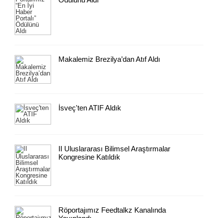
Makalemiz Brezilya’dan Atıf Aldı
İsveç'ten ATIF Aldık
II Uluslararası Bilimsel Araştırmalar
Kongresine Katıldık
Röportajımız Feedtalkz Kanalında