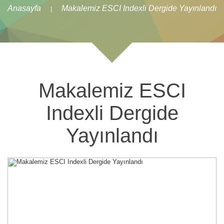
Anasayfa
Makalemiz ESCI Indexli Dergide Yayınlandı
|
Makalemiz ESCI
Indexli Dergide
Yayınlandı