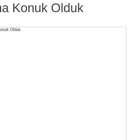
na Konuk Olduk