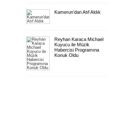
Kamerun'dan Atıf Aldık
Reyhan Karaca Michael
Kuyucu ile Müzik
Habercisi Programına
Konuk Oldu