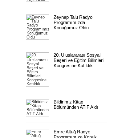
Zeynep Talu Radyo
Programımızda
Konuğumuz Oldu
20. Uluslararası Sosyal
Beşeri ve Eğitim Bilimleri
Kongresine Katıldık
Bildirimiz Kitap
Bölümünden ATIF Aldı
Emre Altuğ Radyo
Programımıza Konuk