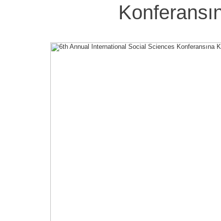
Konferansı