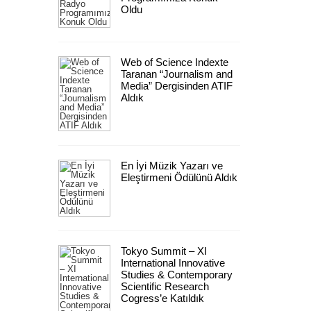
Oldu
Web of Science Indexte
Taranan “Journalism and
Media” Dergisinden ATIF
Aldık
En İyi Müzik Yazarı ve
Eleştirmeni Ödülünü Aldık
Tokyo Summit – XI
International Innovative
Studies & Contemporary
Scientific Research
Cogress’e Katıldık