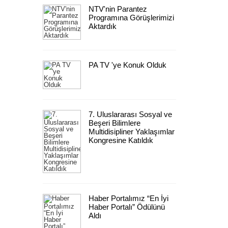
NTV'nin Parantez
Programına Görüşlerimizi
Aktardık
PA TV 'ye Konuk Olduk
7. Uluslararası Sosyal ve
Beşeri Bilimlere
Multidisipliner Yaklaşımlar
Kongresine Katıldık
Haber Portalımız “En İyi
Haber Portalı” Ödülünü
Aldı